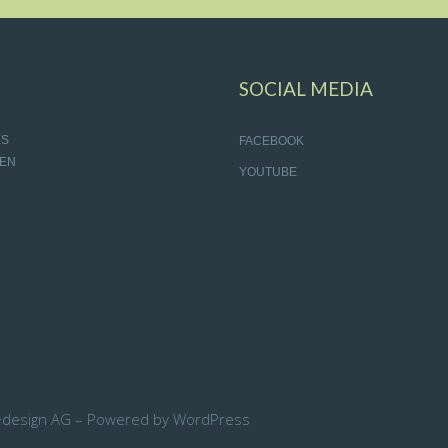
SOCIAL MEDIA
ES
FACEBOOK
EN
YOUTUBE
+design AG – Powered by WordPress