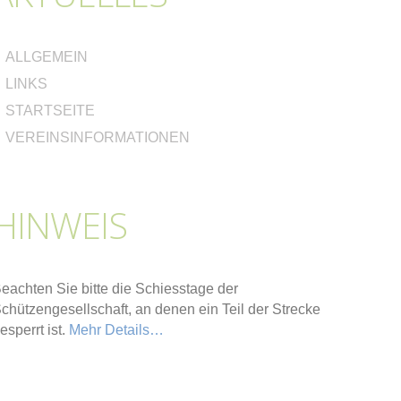
ALLGEMEIN
LINKS
STARTSEITE
VEREINSINFORMATIONEN
HINWEIS
eachten Sie bitte die Schiesstage der
chützengesellschaft, an denen ein Teil der Strecke
esperrt ist.
Mehr Details…