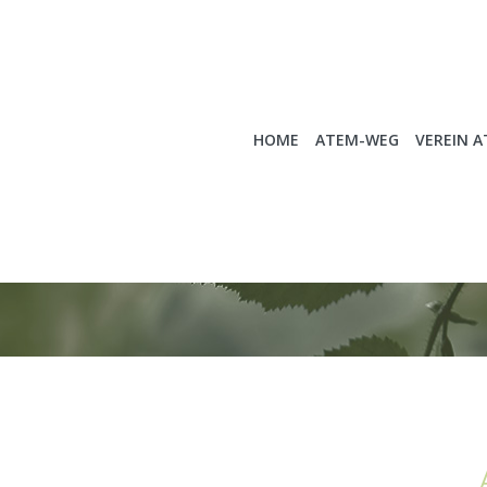
HOME
ATEM-WEG
VEREIN 