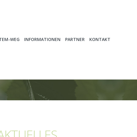
ATEM-WEG
INFORMATIONEN
PARTNER
KONTAKT
AKTUELLES