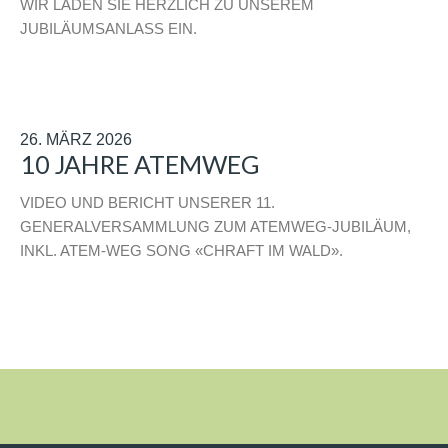
WIR LADEN SIE HERZLICH ZU UNSEREM
JUBILÄUMSANLASS EIN.
26. MÄRZ 2026
10 JAHRE ATEMWEG
VIDEO UND BERICHT UNSERER 11.
GENERALVERSAMMLUNG ZUM ATEMWEG-JUBILÄUM,
INKL. ATEM-WEG SONG «CHRAFT IM WALD».