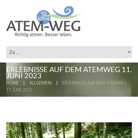
ERLEBNISSE AUF DEM ATEMWEG 11.
JUNI 2023
HOME
ALLGEMEIN
ERLEBNISSE AUF DEM ATEMWEG
11. JUNI 2023