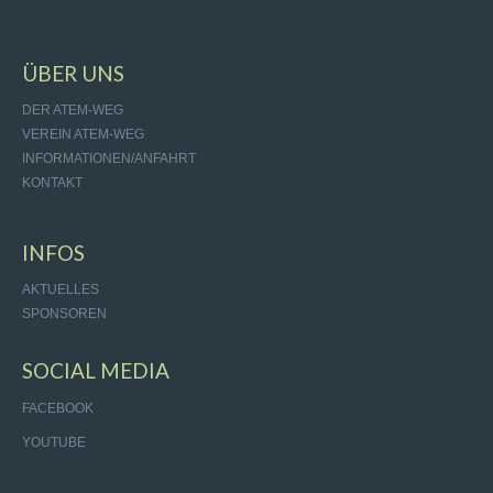
ÜBER UNS
DER ATEM-WEG
VEREIN ATEM-WEG
INFORMATIONEN/ANFAHRT
KONTAKT
INFOS
AKTUELLES
SPONSOREN
SOCIAL MEDIA
FACEBOOK
YOUTUBE