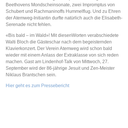
Beethovens Mondscheinsonate, zwei Impromptus von
Schubert und Rachmaninoffs Hummelflug. Und zu Ehren
der Atemweg-Initiantin durfte natürlich auch die Elisabeth-
Serenade nicht fehlen.
«Bis bald – im Wald»! Mit diesenWorten verabschiedete
Walti Bloch die Gästeschar nach dem begeisternden
Klavierkonzert. Der Verein Atemweg wird schon bald
wieder mit einem Anlass der Extraklasse von sich reden
machen. Gast am Lindenhof-Talk von Mittwoch, 27.
September wird der 86-jährige Jesuit und Zen-Meister
Niklaus Brantschen sein.
Hier geht es zum Pressebericht