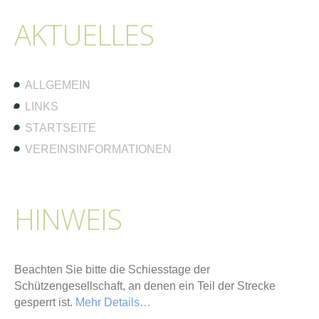
AKTUELLES
ALLGEMEIN
LINKS
STARTSEITE
VEREINSINFORMATIONEN
HINWEIS
Beachten Sie bitte die Schiesstage der
Schützengesellschaft, an denen ein Teil der Strecke
gesperrt ist.
Mehr Details…