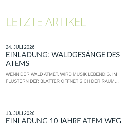
LETZTE ARTIKEL
24. JULI 2026
EINLADUNG: WALDGESÄNGE DES
ATEMS
WENN DER WALD ATMET, WIRD MUSIK LEBENDIG. IM
FLÜSTERN DER BLÄTTER ÖFFNET SICH DER RAUM…
13. JULI 2026
EINLADUNG 10 JAHRE ATEM-WEG