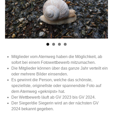
Previous
Next
Mitglieder vom Atemweg haben die Möglichkeit, ab
sofort bei einem Fotowettbewerb mitzumachen.
Die Mitglieder können über das ganze Jahr verteilt ein
oder mehrere Bilder einsenden.
Es gewinnt die Person, welche das schönste,
speziellste, originellste oder spannendste Foto auf
dem Atemweg «geknipst» hat.
Der Wettbewerb läuft ab GV 2023 bis GV 2024.
Der Sieger/die Siegerin wird an der nächsten GV
2024 bekannt gegeben.