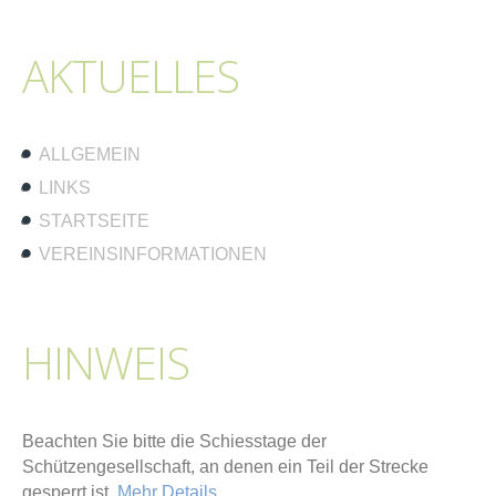
AKTUELLES
ALLGEMEIN
LINKS
STARTSEITE
VEREINSINFORMATIONEN
HINWEIS
Beachten Sie bitte die Schiesstage der
Schützengesellschaft, an denen ein Teil der Strecke
gesperrt ist.
Mehr Details…