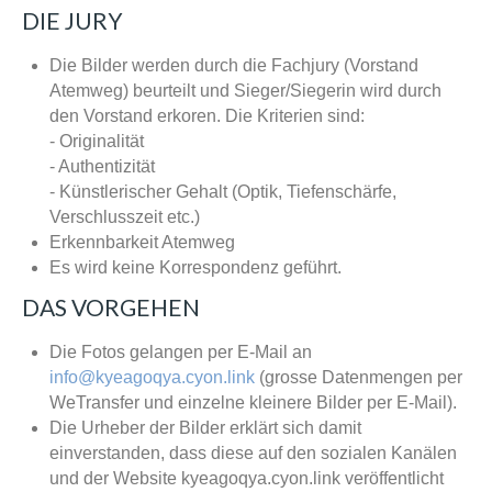
DIE JURY
Die Bilder werden durch die Fachjury (Vorstand
Atemweg) beurteilt und Sieger/Siegerin wird durch
den Vorstand erkoren. Die Kriterien sind:
- Originalität
- Authentizität
- Künstlerischer Gehalt (Optik, Tiefenschärfe,
Verschlusszeit etc.)
Erkennbarkeit Atemweg
Es wird keine Korrespondenz geführt.
DAS VORGEHEN
Die Fotos gelangen per E-Mail an
info@kyeagoqya.cyon.link
(grosse Datenmengen per
WeTransfer und einzelne kleinere Bilder per E-Mail).
Die Urheber der Bilder erklärt sich damit
einverstanden, dass diese auf den sozialen Kanälen
und der Website kyeagoqya.cyon.link veröffentlicht