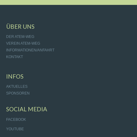
ÜBER UNS
DER ATEM-WEG
VEREIN ATEM-WEG
INFORMATIONEN/ANFAHRT
KONTAKT
INFOS
AKTUELLES
SPONSOREN
SOCIAL MEDIA
FACEBOOK
YOUTUBE