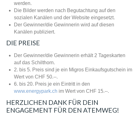
werden.
Die Bilder werden nach Begutachtung auf den
sozialen Kanälen und der Website eingesetzt.
Der Gewinner/die Gewinnerin wird auf diesen
Kanälen publiziert.
DIE PREISE
Der Gewinner/die Gewinnerin erhält 2 Tageskarten
auf das Schilthorn.
2. bis 5. Preis sind je ein Migros Einkaufsgutschein im
Wert von CHF 50.--.
6. bis 20. Preis je ein Eintritt in den
www.energypark.ch
im Wert von CHF 15.--.
HERZLICHEN DANK FÜR DEIN
ENGAGEMENT FÜR DEN ATEMWEG!