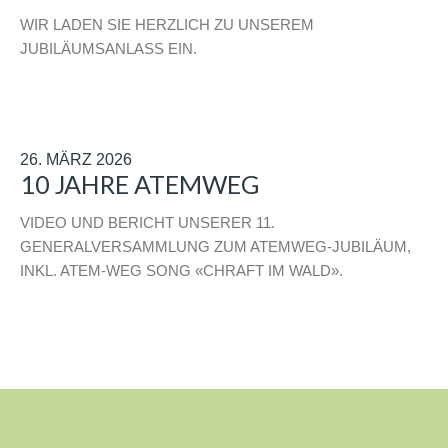
WIR LADEN SIE HERZLICH ZU UNSEREM
JUBILÄUMSANLASS EIN.
26. MÄRZ 2026
10 JAHRE ATEMWEG
VIDEO UND BERICHT UNSERER 11.
GENERALVERSAMMLUNG ZUM ATEMWEG-JUBILÄUM,
INKL. ATEM-WEG SONG «CHRAFT IM WALD».