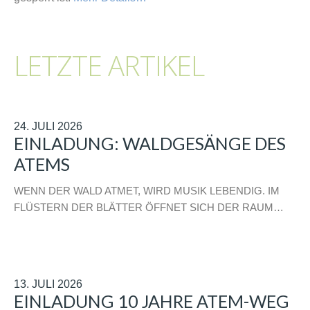
LETZTE ARTIKEL
24. JULI 2026
EINLADUNG: WALDGESÄNGE DES
ATEMS
WENN DER WALD ATMET, WIRD MUSIK LEBENDIG. IM
FLÜSTERN DER BLÄTTER ÖFFNET SICH DER RAUM…
13. JULI 2026
EINLADUNG 10 JAHRE ATEM-WEG