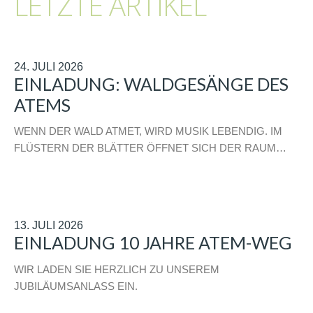
LETZTE ARTIKEL
24. JULI 2026
EINLADUNG: WALDGESÄNGE DES
ATEMS
WENN DER WALD ATMET, WIRD MUSIK LEBENDIG. IM
FLÜSTERN DER BLÄTTER ÖFFNET SICH DER RAUM…
13. JULI 2026
EINLADUNG 10 JAHRE ATEM-WEG
WIR LADEN SIE HERZLICH ZU UNSEREM
JUBILÄUMSANLASS EIN.