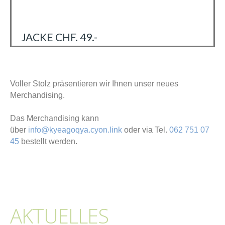
JACKE CHF. 49.-
Voller Stolz präsentieren wir Ihnen unser neues
Merchandising.
Das Merchandising kann
über
info@kyeagoqya.cyon.link
oder via Tel.
062 751 07
45
bestellt werden.
AKTUELLES