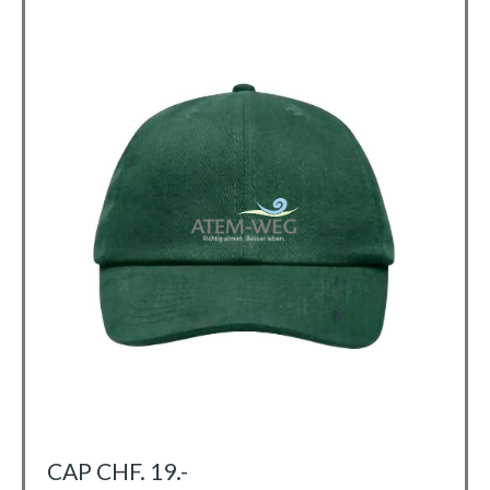
CAP CHF. 19.-