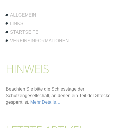
ALLGEMEIN
LINKS
STARTSEITE
VEREINSINFORMATIONEN
HINWEIS
Beachten Sie bitte die Schiesstage der
Schützengesellschaft, an denen ein Teil der Strecke
gesperrt ist.
Mehr Details…