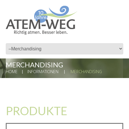
MERCHANDISING
HOME
INFORMATIONEN
MERCHANDISING
PRODUKTE