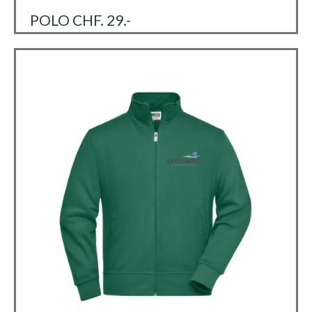
POLO CHF. 29.-