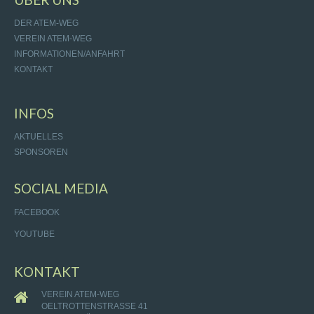
DER ATEM-WEG
VEREIN ATEM-WEG
INFORMATIONEN/ANFAHRT
KONTAKT
INFOS
AKTUELLES
SPONSOREN
SOCIAL MEDIA
FACEBOOK
YOUTUBE
KONTAKT
VEREIN ATEM-WEG
OELTROTTENSTRASSE 41