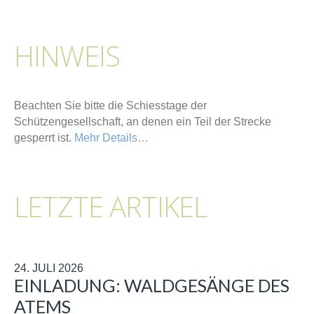
HINWEIS
Beachten Sie bitte die Schiesstage der
Schützengesellschaft, an denen ein Teil der Strecke
gesperrt ist.
Mehr Details…
LETZTE ARTIKEL
24. JULI 2026
EINLADUNG: WALDGESÄNGE DES
ATEMS