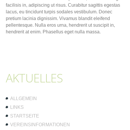
facilisis in, adipiscing ut risus. Curabitur sagittis egestas
lacus, eu tincidunt turpis sodales vestibulum. Donec
pretium lacinia dignissim. Vivamus blandit eleifend
pellentesque. Nulla eros urna, hendrerit ut suscipit in,
hendrerit at enim. Phasellus eget nulla massa.
AKTUELLES
ALLGEMEIN
LINKS
STARTSEITE
VEREINSINFORMATIONEN