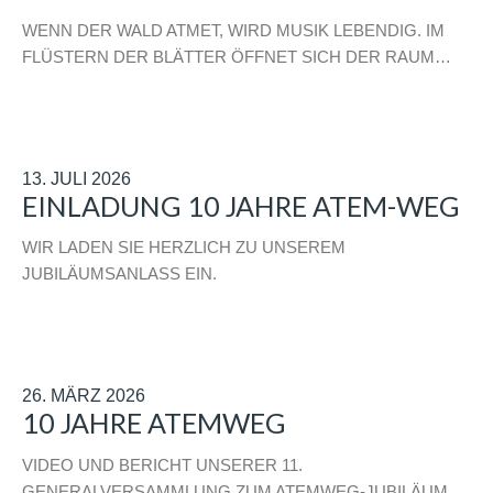
WENN DER WALD ATMET, WIRD MUSIK LEBENDIG. IM
FLÜSTERN DER BLÄTTER ÖFFNET SICH DER RAUM…
13. JULI 2026
EINLADUNG 10 JAHRE ATEM-WEG
WIR LADEN SIE HERZLICH ZU UNSEREM
JUBILÄUMSANLASS EIN.
26. MÄRZ 2026
10 JAHRE ATEMWEG
VIDEO UND BERICHT UNSERER 11.
GENERALVERSAMMLUNG ZUM ATEMWEG-JUBILÄUM,