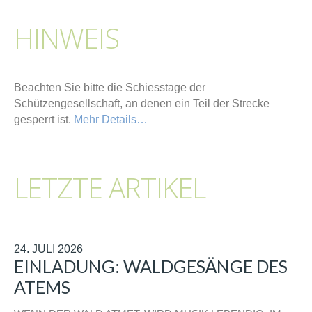
HINWEIS
Beachten Sie bitte die Schiesstage der
Schützengesellschaft, an denen ein Teil der Strecke
gesperrt ist.
Mehr Details…
LETZTE ARTIKEL
24. JULI 2026
EINLADUNG: WALDGESÄNGE DES
ATEMS