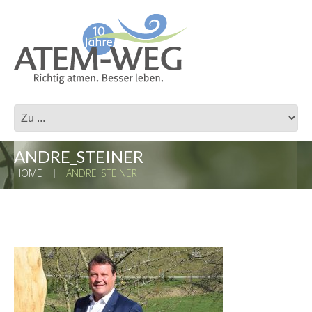
ANDRE_STEINER
HOME
ANDRE_STEINER