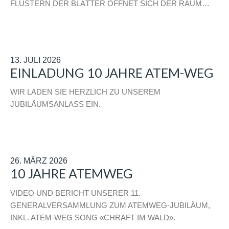
FLÜSTERN DER BLÄTTER ÖFFNET SICH DER RAUM…
13. JULI 2026
EINLADUNG 10 JAHRE ATEM-WEG
WIR LADEN SIE HERZLICH ZU UNSEREM
JUBILÄUMSANLASS EIN.
26. MÄRZ 2026
10 JAHRE ATEMWEG
VIDEO UND BERICHT UNSERER 11.
GENERALVERSAMMLUNG ZUM ATEMWEG-JUBILÄUM,
INKL. ATEM-WEG SONG «CHRAFT IM WALD».