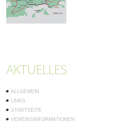
AKTUELLES
ALLGEMEIN
LINKS
STARTSEITE
VEREINSINFORMATIONEN