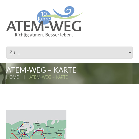
ATEM-WEG – KARTE
HOME
ATEM-WEG – KARTE