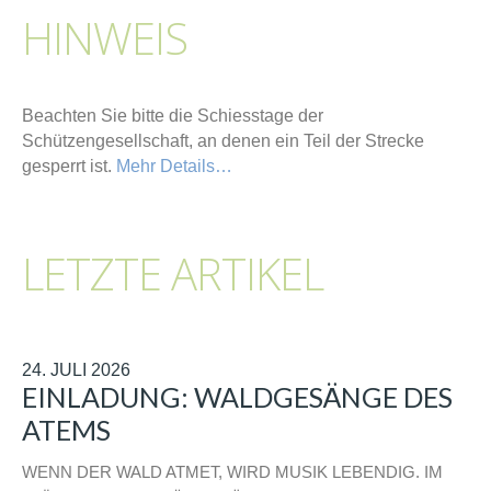
HINWEIS
Beachten Sie bitte die Schiesstage der
Schützengesellschaft, an denen ein Teil der Strecke
gesperrt ist.
Mehr Details…
LETZTE ARTIKEL
24. JULI 2026
EINLADUNG: WALDGESÄNGE DES
ATEMS
WENN DER WALD ATMET, WIRD MUSIK LEBENDIG. IM