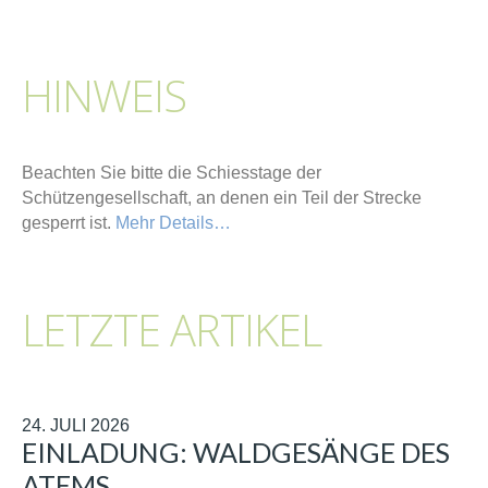
HINWEIS
Beachten Sie bitte die Schiesstage der
Schützengesellschaft, an denen ein Teil der Strecke
gesperrt ist.
Mehr Details…
LETZTE ARTIKEL
24. JULI 2026
EINLADUNG: WALDGESÄNGE DES
ATEMS