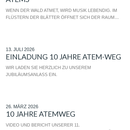
WENN DER WALD ATMET, WIRD MUSIK LEBENDIG. IM
FLÜSTERN DER BLÄTTER ÖFFNET SICH DER RAUM…
13. JULI 2026
EINLADUNG 10 JAHRE ATEM-WEG
WIR LADEN SIE HERZLICH ZU UNSEREM
JUBILÄUMSANLASS EIN.
26. MÄRZ 2026
10 JAHRE ATEMWEG
VIDEO UND BERICHT UNSERER 11.