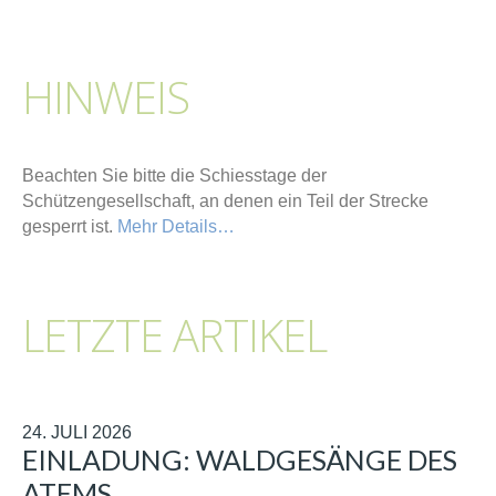
HINWEIS
Beachten Sie bitte die Schiesstage der
Schützengesellschaft, an denen ein Teil der Strecke
gesperrt ist.
Mehr Details…
LETZTE ARTIKEL
24. JULI 2026
EINLADUNG: WALDGESÄNGE DES
ATEMS