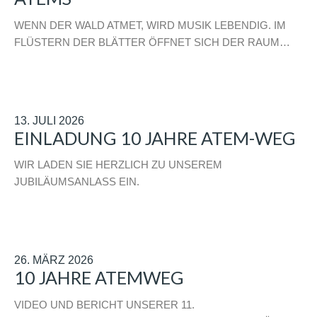
WENN DER WALD ATMET, WIRD MUSIK LEBENDIG. IM
FLÜSTERN DER BLÄTTER ÖFFNET SICH DER RAUM…
13. JULI 2026
EINLADUNG 10 JAHRE ATEM-WEG
WIR LADEN SIE HERZLICH ZU UNSEREM
JUBILÄUMSANLASS EIN.
26. MÄRZ 2026
10 JAHRE ATEMWEG
VIDEO UND BERICHT UNSERER 11.