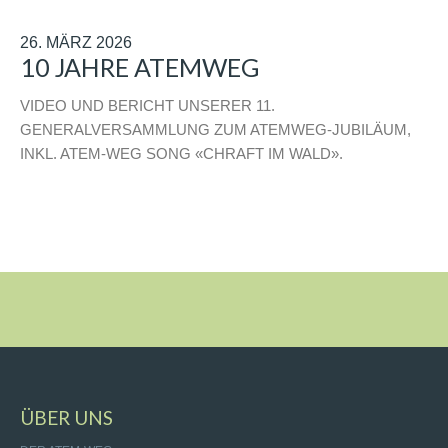
26. MÄRZ 2026
10 JAHRE ATEMWEG
VIDEO UND BERICHT UNSERER 11.
GENERALVERSAMMLUNG ZUM ATEMWEG-JUBILÄUM,
INKL. ATEM-WEG SONG «CHRAFT IM WALD».
ÜBER UNS