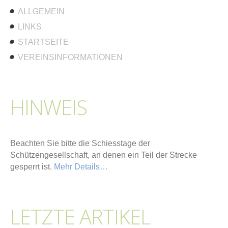
ALLGEMEIN
LINKS
STARTSEITE
VEREINSINFORMATIONEN
HINWEIS
Beachten Sie bitte die Schiesstage der
Schützengesellschaft, an denen ein Teil der Strecke
gesperrt ist.
Mehr Details…
LETZTE ARTIKEL