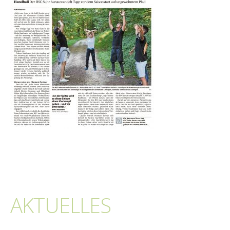
AKTUELLES