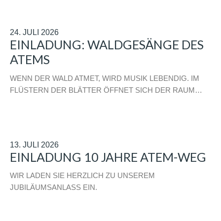
24. JULI 2026
EINLADUNG: WALDGESÄNGE DES
ATEMS
WENN DER WALD ATMET, WIRD MUSIK LEBENDIG. IM
FLÜSTERN DER BLÄTTER ÖFFNET SICH DER RAUM…
13. JULI 2026
EINLADUNG 10 JAHRE ATEM-WEG
WIR LADEN SIE HERZLICH ZU UNSEREM
JUBILÄUMSANLASS EIN.