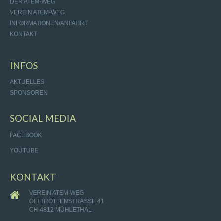
DER ATEM-WEG
VEREIN ATEM-WEG
INFORMATIONEN/ANFAHRT
KONTAKT
INFOS
AKTUELLES
SPONSOREN
SOCIAL MEDIA
FACEBOOK
YOUTUBE
KONTAKT
VEREIN ATEM-WEG
OELTROTTENSTRASSE 41
CH-4812 MÜHLETHAL