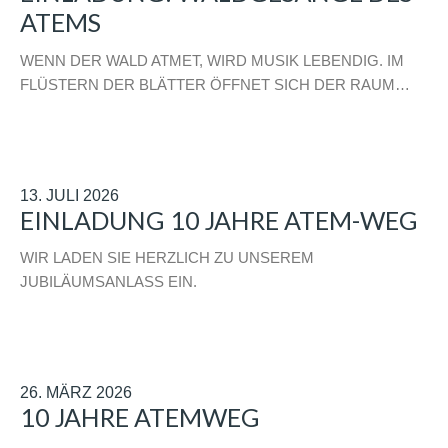
ATEMS
WENN DER WALD ATMET, WIRD MUSIK LEBENDIG. IM
FLÜSTERN DER BLÄTTER ÖFFNET SICH DER RAUM…
13. JULI 2026
EINLADUNG 10 JAHRE ATEM-WEG
WIR LADEN SIE HERZLICH ZU UNSEREM
JUBILÄUMSANLASS EIN.
26. MÄRZ 2026
10 JAHRE ATEMWEG