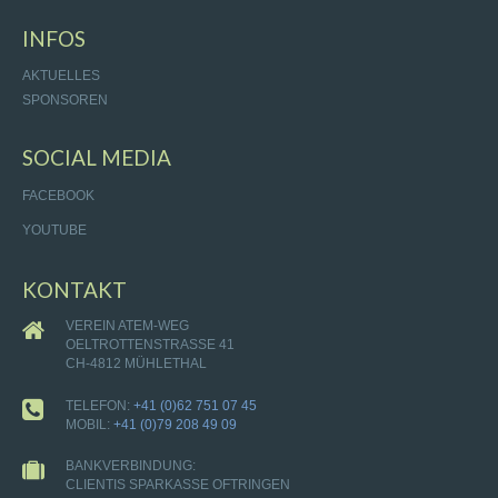
INFOS
AKTUELLES
SPONSOREN
SOCIAL MEDIA
FACEBOOK
YOUTUBE
KONTAKT
VEREIN ATEM-WEG
OELTROTTENSTRASSE 41
CH-4812 MÜHLETHAL
TELEFON:
+41 (0)62 751 07 45
MOBIL:
+41 (0)79 208 49 09
BANKVERBINDUNG:
CLIENTIS SPARKASSE OFTRINGEN