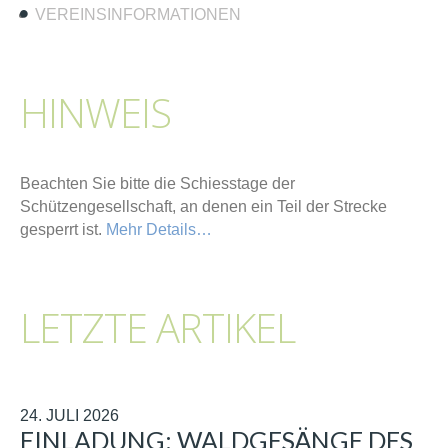
VEREINSINFORMATIONEN
HINWEIS
Beachten Sie bitte die Schiesstage der
Schützengesellschaft, an denen ein Teil der Strecke
gesperrt ist.
Mehr Details…
LETZTE ARTIKEL
24. JULI 2026
EINLADUNG: WALDGESÄNGE DES