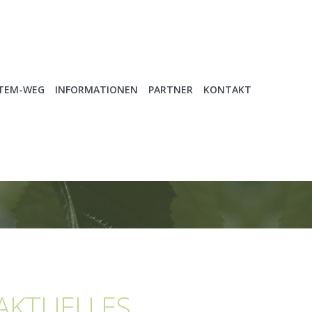
ATEM-WEG
INFORMATIONEN
PARTNER
KONTAKT
AKTUELLES