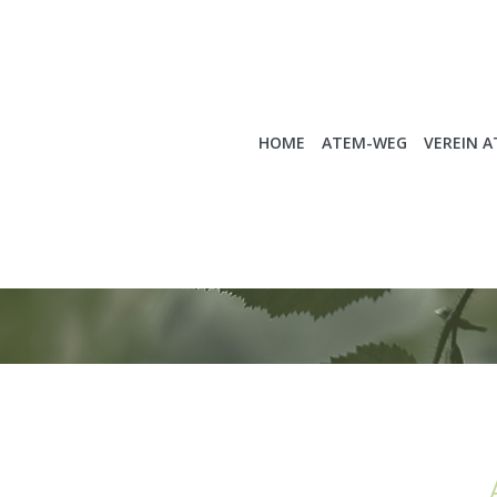
HOME
ATEM-WEG
VEREIN 