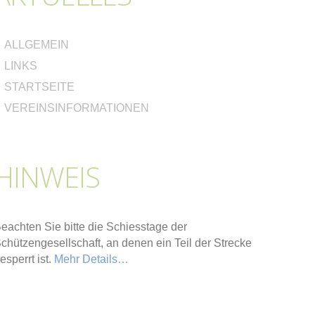
ALLGEMEIN
LINKS
STARTSEITE
VEREINSINFORMATIONEN
HINWEIS
eachten Sie bitte die Schiesstage der
chützengesellschaft, an denen ein Teil der Strecke
esperrt ist.
Mehr Details…