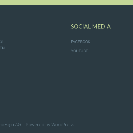
SOCIAL MEDIA
ES
FACEBOOK
EN
YOUTUBE
+design AG – Powered by WordPress