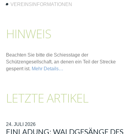
VEREINSINFORMATIONEN
HINWEIS
Beachten Sie bitte die Schiesstage der
Schützengesellschaft, an denen ein Teil der Strecke
gesperrt ist.
Mehr Details…
LETZTE ARTIKEL
24. JULI 2026
EINLADUNG: WALDGESÄNGE DES