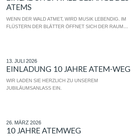
ATEMS
WENN DER WALD ATMET, WIRD MUSIK LEBENDIG. IM
FLÜSTERN DER BLÄTTER ÖFFNET SICH DER RAUM…
13. JULI 2026
EINLADUNG 10 JAHRE ATEM-WEG
WIR LADEN SIE HERZLICH ZU UNSEREM
JUBILÄUMSANLASS EIN.
26. MÄRZ 2026
10 JAHRE ATEMWEG