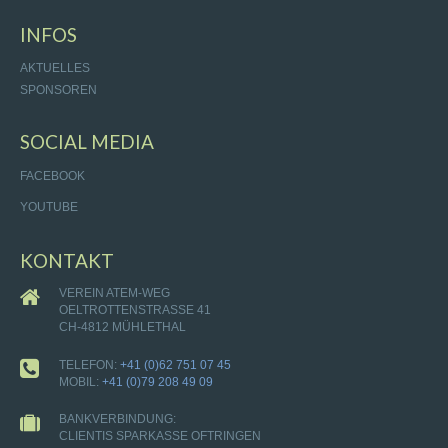
INFOS
AKTUELLES
SPONSOREN
SOCIAL MEDIA
FACEBOOK
YOUTUBE
KONTAKT
VEREIN ATEM-WEG
OELTROTTENSTRASSE 41
CH-4812 MÜHLETHAL
TELEFON:
+41 (0)62 751 07 45
MOBIL:
+41 (0)79 208 49 09
BANKVERBINDUNG:
CLIENTIS SPARKASSE OFTRINGEN