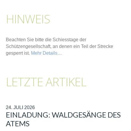
HINWEIS
Beachten Sie bitte die Schiesstage der
Schützengesellschaft, an denen ein Teil der Strecke
gesperrt ist.
Mehr Details…
LETZTE ARTIKEL
24. JULI 2026
EINLADUNG: WALDGESÄNGE DES
ATEMS