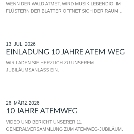
WENN DER WALD ATMET, WIRD MUSIK LEBENDIG. IM
FLÜSTERN DER BLÄTTER ÖFFNET SICH DER RAUM…
13. JULI 2026
EINLADUNG 10 JAHRE ATEM-WEG
WIR LADEN SIE HERZLICH ZU UNSEREM
JUBILÄUMSANLASS EIN.
26. MÄRZ 2026
10 JAHRE ATEMWEG
VIDEO UND BERICHT UNSERER 11.
GENERALVERSAMMLUNG ZUM ATEMWEG-JUBILÄUM,