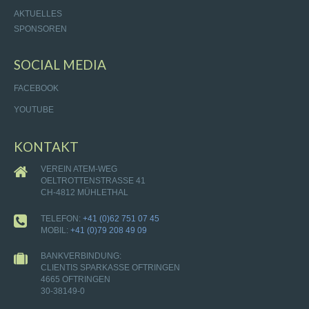
AKTUELLES
SPONSOREN
SOCIAL MEDIA
FACEBOOK
YOUTUBE
KONTAKT
VEREIN ATEM-WEG
OELTROTTENSTRASSE 41
CH-4812 MÜHLETHAL
TELEFON:
+41 (0)62 751 07 45
MOBIL:
+41 (0)79 208 49 09
BANKVERBINDUNG:
CLIENTIS SPARKASSE OFTRINGEN
4665 OFTRINGEN
30-38149-0