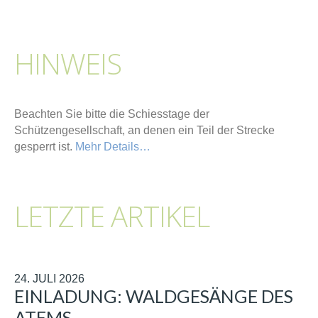
HINWEIS
Beachten Sie bitte die Schiesstage der
Schützengesellschaft, an denen ein Teil der Strecke
gesperrt ist.
Mehr Details…
LETZTE ARTIKEL
24. JULI 2026
EINLADUNG: WALDGESÄNGE DES
ATEMS