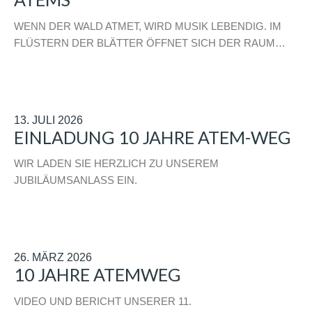
WENN DER WALD ATMET, WIRD MUSIK LEBENDIG. IM
FLÜSTERN DER BLÄTTER ÖFFNET SICH DER RAUM…
13. JULI 2026
EINLADUNG 10 JAHRE ATEM-WEG
WIR LADEN SIE HERZLICH ZU UNSEREM
JUBILÄUMSANLASS EIN.
26. MÄRZ 2026
10 JAHRE ATEMWEG
VIDEO UND BERICHT UNSERER 11.