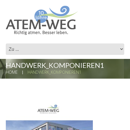
HANDWERK_KOMPONIEREN1
HOME
HANDWERK_KOMPONIEREN1