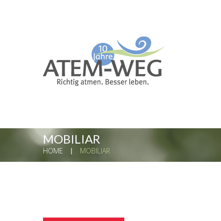
MOBILIAR
HOME
MOBILIAR