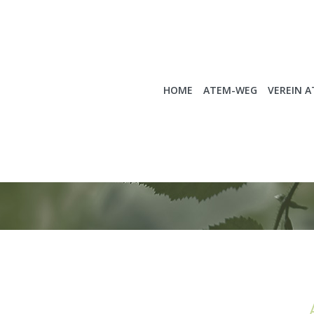
HOME
ATEM-WEG
VEREIN 