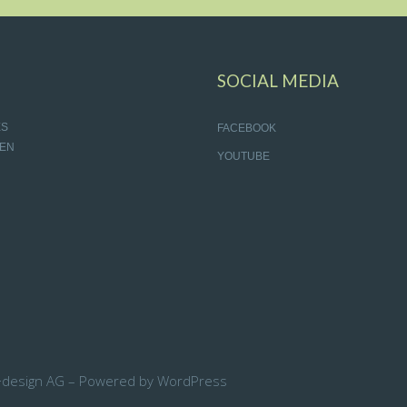
SOCIAL MEDIA
ES
FACEBOOK
EN
YOUTUBE
+design AG – Powered by WordPress