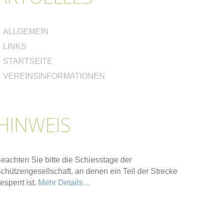
ALLGEMEIN
LINKS
STARTSEITE
VEREINSINFORMATIONEN
HINWEIS
eachten Sie bitte die Schiesstage der
chützengesellschaft, an denen ein Teil der Strecke
esperrt ist.
Mehr Details…