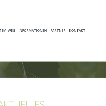
ATEM-WEG
INFORMATIONEN
PARTNER
KONTAKT
AKTUELLES