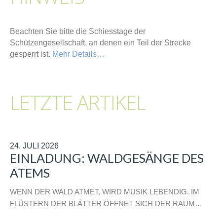
Beachten Sie bitte die Schiesstage der
Schützengesellschaft, an denen ein Teil der Strecke
gesperrt ist.
Mehr Details…
LETZTE ARTIKEL
24. JULI 2026
EINLADUNG: WALDGESÄNGE DES
ATEMS
WENN DER WALD ATMET, WIRD MUSIK LEBENDIG. IM
FLÜSTERN DER BLÄTTER ÖFFNET SICH DER RAUM…