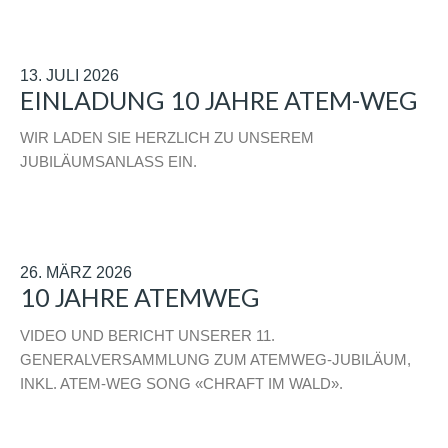
13. JULI 2026
EINLADUNG 10 JAHRE ATEM-WEG
WIR LADEN SIE HERZLICH ZU UNSEREM
JUBILÄUMSANLASS EIN.
26. MÄRZ 2026
10 JAHRE ATEMWEG
VIDEO UND BERICHT UNSERER 11.
GENERALVERSAMMLUNG ZUM ATEMWEG-JUBILÄUM,
INKL. ATEM-WEG SONG «CHRAFT IM WALD».