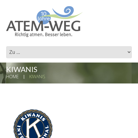
KIWANIS
HOME
KIWANIS