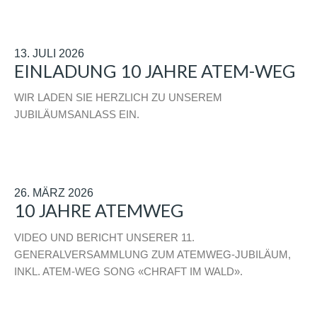
13. JULI 2026
EINLADUNG 10 JAHRE ATEM-WEG
WIR LADEN SIE HERZLICH ZU UNSEREM
JUBILÄUMSANLASS EIN.
26. MÄRZ 2026
10 JAHRE ATEMWEG
VIDEO UND BERICHT UNSERER 11.
GENERALVERSAMMLUNG ZUM ATEMWEG-JUBILÄUM,
INKL. ATEM-WEG SONG «CHRAFT IM WALD».