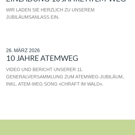
WIR LADEN SIE HERZLICH ZU UNSEREM
JUBILÄUMSANLASS EIN.
26. MÄRZ 2026
10 JAHRE ATEMWEG
VIDEO UND BERICHT UNSERER 11.
GENERALVERSAMMLUNG ZUM ATEMWEG-JUBILÄUM,
INKL. ATEM-WEG SONG «CHRAFT IM WALD».