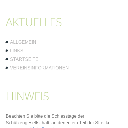
AKTUELLES
ALLGEMEIN
LINKS
STARTSEITE
VEREINSINFORMATIONEN
HINWEIS
Beachten Sie bitte die Schiesstage der
Schützengesellschaft, an denen ein Teil der Strecke