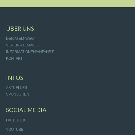
ÜBER UNS
DER ATEM-WEG
VEREIN ATEM-WEG
INFORMATIONEN/ANFAHRT
KONTAKT
INFOS
AKTUELLES
SPONSOREN
SOCIAL MEDIA
FACEBOOK
YOUTUBE