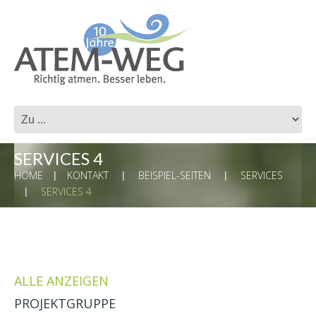
SERVICES 4
HOME
KONTAKT
BEISPIEL-SEITEN
SERVICES
SERVICES 4
ALLE ANZEIGEN
PROJEKTGRUPPE