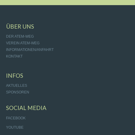
ÜBER UNS
DER ATEM-WEG
VEREIN ATEM-WEG
INFORMATIONEN/ANFAHRT
KONTAKT
INFOS
AKTUELLES
SPONSOREN
SOCIAL MEDIA
FACEBOOK
YOUTUBE