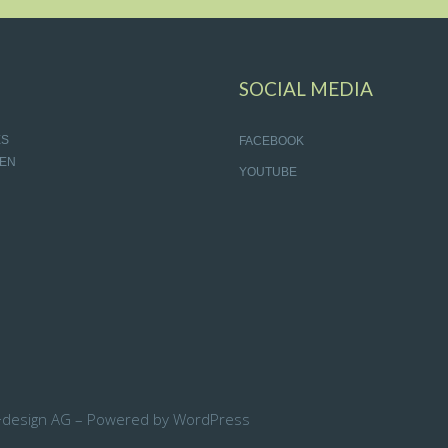
SOCIAL MEDIA
ES
FACEBOOK
EN
YOUTUBE
+design AG – Powered by WordPress