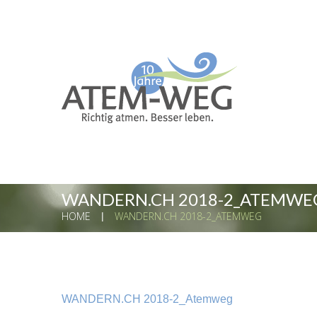
WANDERN.CH 2018-2_ATEMWE
HOME
WANDERN.CH 2018-2_ATEMWEG
WANDERN.CH 2018-2_Atemweg