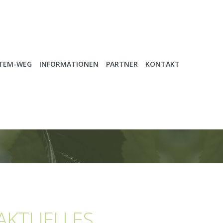
ATEM-WEG
INFORMATIONEN
PARTNER
KONTAKT
AKTUELLES