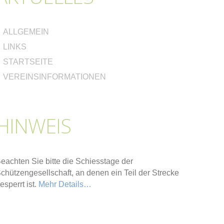
ALLGEMEIN
LINKS
STARTSEITE
VEREINSINFORMATIONEN
HINWEIS
eachten Sie bitte die Schiesstage der
chützengesellschaft, an denen ein Teil der Strecke
esperrt ist.
Mehr Details…