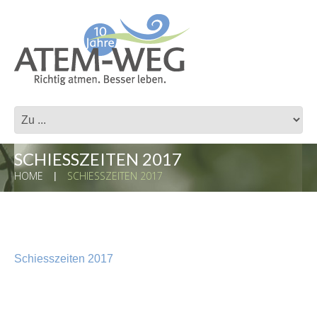
SCHIESSZEITEN 2017
HOME
SCHIESSZEITEN 2017
Schiesszeiten 2017