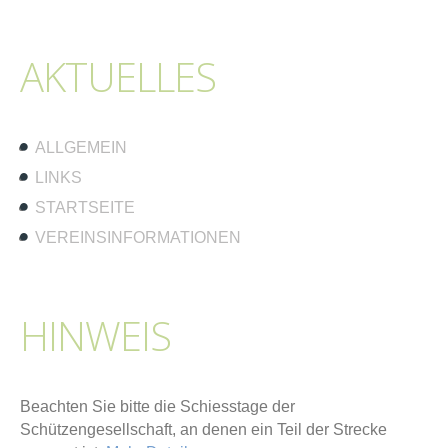
AKTUELLES
ALLGEMEIN
LINKS
STARTSEITE
VEREINSINFORMATIONEN
HINWEIS
Beachten Sie bitte die Schiesstage der
Schützengesellschaft, an denen ein Teil der Strecke