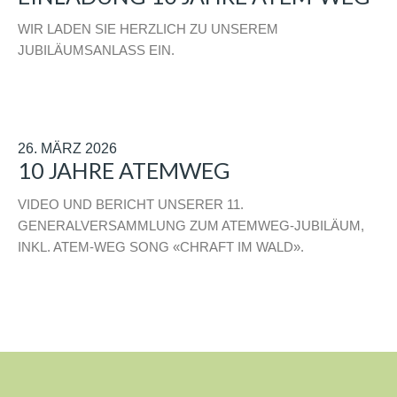
WIR LADEN SIE HERZLICH ZU UNSEREM
JUBILÄUMSANLASS EIN.
26. MÄRZ 2026
10 JAHRE ATEMWEG
VIDEO UND BERICHT UNSERER 11.
GENERALVERSAMMLUNG ZUM ATEMWEG-JUBILÄUM,
INKL. ATEM-WEG SONG «CHRAFT IM WALD».