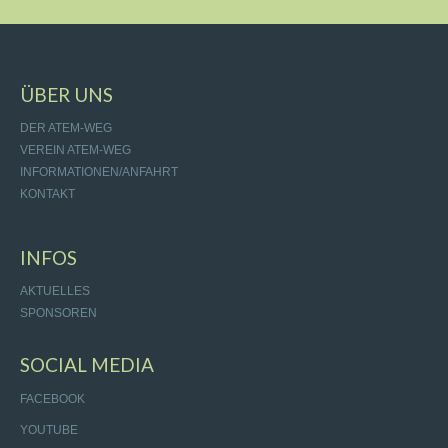
ÜBER UNS
DER ATEM-WEG
VEREIN ATEM-WEG
INFORMATIONEN/ANFAHRT
KONTAKT
INFOS
AKTUELLES
SPONSOREN
SOCIAL MEDIA
FACEBOOK
YOUTUBE