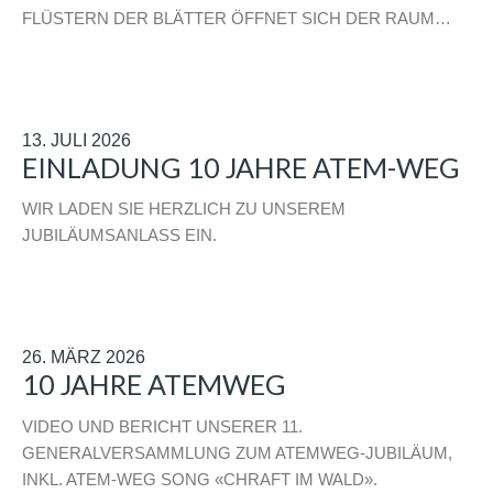
FLÜSTERN DER BLÄTTER ÖFFNET SICH DER RAUM…
13. JULI 2026
EINLADUNG 10 JAHRE ATEM-WEG
WIR LADEN SIE HERZLICH ZU UNSEREM
JUBILÄUMSANLASS EIN.
26. MÄRZ 2026
10 JAHRE ATEMWEG
VIDEO UND BERICHT UNSERER 11.
GENERALVERSAMMLUNG ZUM ATEMWEG-JUBILÄUM,
INKL. ATEM-WEG SONG «CHRAFT IM WALD».