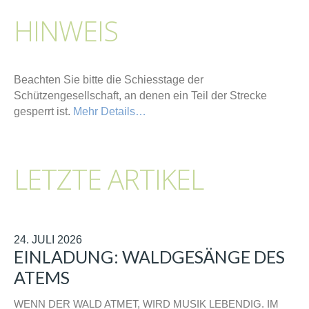
HINWEIS
Beachten Sie bitte die Schiesstage der
Schützengesellschaft, an denen ein Teil der Strecke
gesperrt ist.
Mehr Details…
LETZTE ARTIKEL
24. JULI 2026
EINLADUNG: WALDGESÄNGE DES
ATEMS
WENN DER WALD ATMET, WIRD MUSIK LEBENDIG. IM