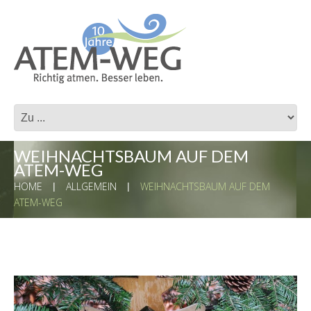
WEIHNACHTSBAUM AUF DEM
ATEM-WEG
HOME
ALLGEMEIN
WEIHNACHTSBAUM AUF DEM
ATEM-WEG