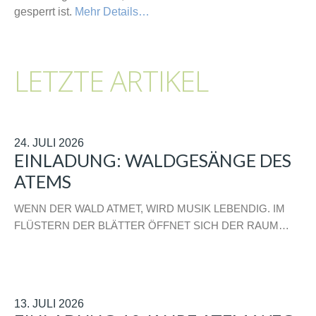
gesperrt ist.
Mehr Details…
LETZTE ARTIKEL
24. JULI 2026
EINLADUNG: WALDGESÄNGE DES
ATEMS
WENN DER WALD ATMET, WIRD MUSIK LEBENDIG. IM
FLÜSTERN DER BLÄTTER ÖFFNET SICH DER RAUM…
13. JULI 2026