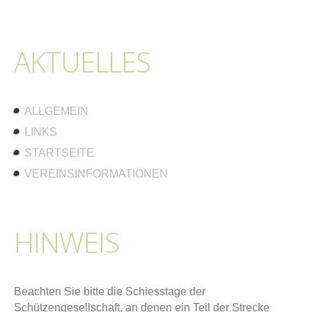
AKTUELLES
ALLGEMEIN
LINKS
STARTSEITE
VEREINSINFORMATIONEN
HINWEIS
Beachten Sie bitte die Schiesstage der
Schützengesellschaft, an denen ein Teil der Strecke