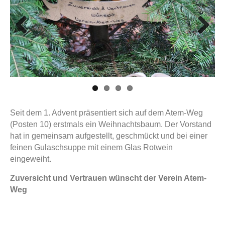
Previous
Next
Seit dem 1. Advent präsentiert sich auf dem Atem-Weg
(Posten 10) erstmals ein Weihnachtsbaum. Der Vorstand
hat in gemeinsam aufgestellt, geschmückt und bei einer
feinen Gulaschsuppe mit einem Glas Rotwein
eingeweiht.
Zuversicht und Vertrauen wünscht der Verein Atem-
Weg