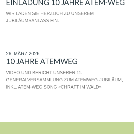
EINLADUNG 10 JAHRE ATEM-WEG
WIR LADEN SIE HERZLICH ZU UNSEREM
JUBILÄUMSANLASS EIN.
26. MÄRZ 2026
10 JAHRE ATEMWEG
VIDEO UND BERICHT UNSERER 11.
GENERALVERSAMMLUNG ZUM ATEMWEG-JUBILÄUM,
INKL. ATEM-WEG SONG «CHRAFT IM WALD».