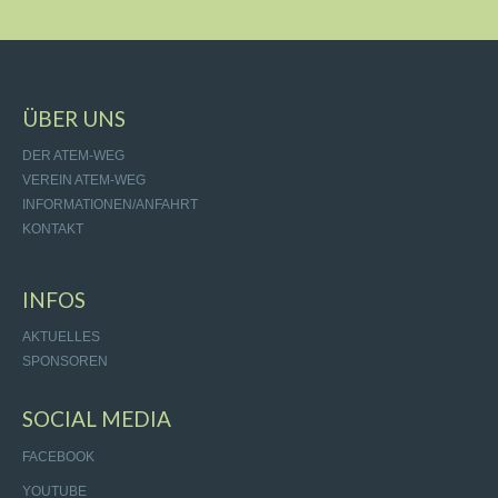
ÜBER UNS
DER ATEM-WEG
VEREIN ATEM-WEG
INFORMATIONEN/ANFAHRT
KONTAKT
INFOS
AKTUELLES
SPONSOREN
SOCIAL MEDIA
FACEBOOK
YOUTUBE