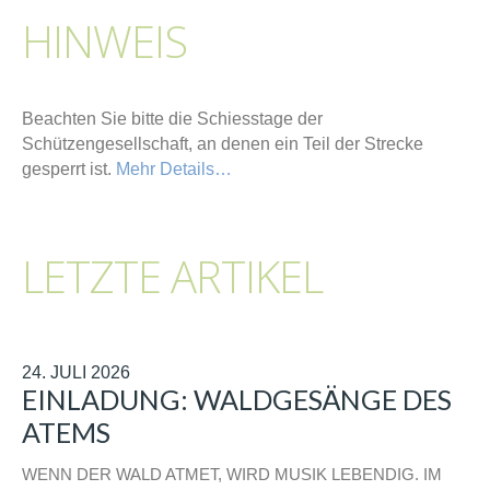
HINWEIS
Beachten Sie bitte die Schiesstage der
Schützengesellschaft, an denen ein Teil der Strecke
gesperrt ist.
Mehr Details…
LETZTE ARTIKEL
24. JULI 2026
EINLADUNG: WALDGESÄNGE DES
ATEMS
WENN DER WALD ATMET, WIRD MUSIK LEBENDIG. IM