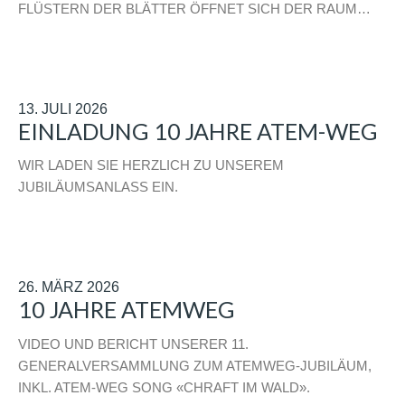
FLÜSTERN DER BLÄTTER ÖFFNET SICH DER RAUM…
13. JULI 2026
EINLADUNG 10 JAHRE ATEM-WEG
WIR LADEN SIE HERZLICH ZU UNSEREM
JUBILÄUMSANLASS EIN.
26. MÄRZ 2026
10 JAHRE ATEMWEG
VIDEO UND BERICHT UNSERER 11.
GENERALVERSAMMLUNG ZUM ATEMWEG-JUBILÄUM,
INKL. ATEM-WEG SONG «CHRAFT IM WALD».