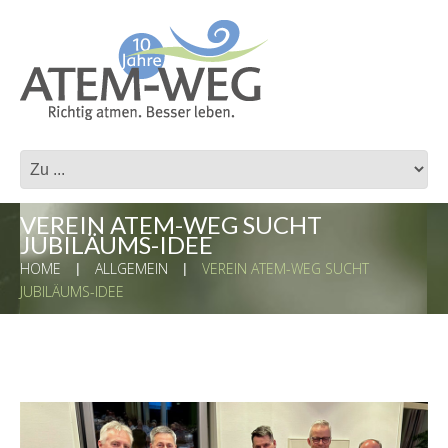
VEREIN ATEM-WEG SUCHT
JUBILÄUMS-IDEE
HOME
ALLGEMEIN
VEREIN ATEM-WEG SUCHT
JUBILÄUMS-IDEE