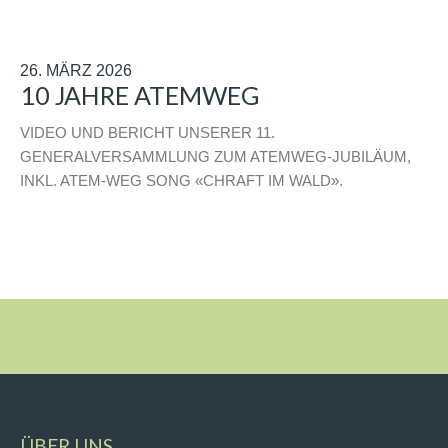
26. MÄRZ 2026
10 JAHRE ATEMWEG
VIDEO UND BERICHT UNSERER 11.
GENERALVERSAMMLUNG ZUM ATEMWEG-JUBILÄUM,
INKL. ATEM-WEG SONG «CHRAFT IM WALD».
ÜBER UNS