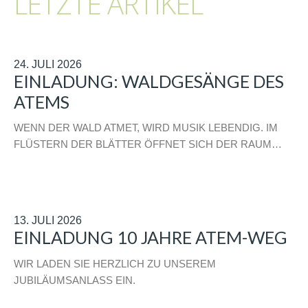
LETZTE ARTIKEL
24. JULI 2026
EINLADUNG: WALDGESÄNGE DES
ATEMS
WENN DER WALD ATMET, WIRD MUSIK LEBENDIG. IM
FLÜSTERN DER BLÄTTER ÖFFNET SICH DER RAUM…
13. JULI 2026
EINLADUNG 10 JAHRE ATEM-WEG
WIR LADEN SIE HERZLICH ZU UNSEREM
JUBILÄUMSANLASS EIN.