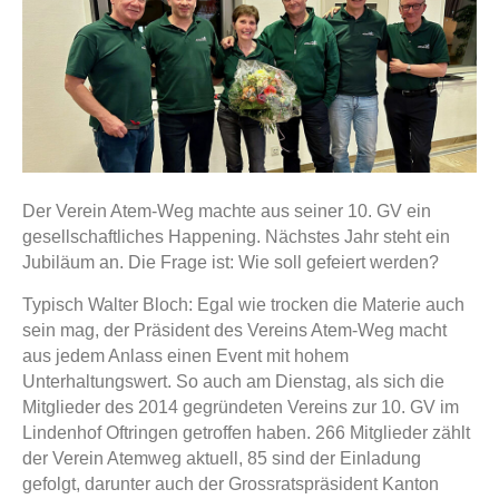
Der Verein Atem-Weg machte aus seiner 10. GV ein
gesellschaftliches Happening. Nächstes Jahr steht ein
Jubiläum an. Die Frage ist: Wie soll gefeiert werden?
Typisch Walter Bloch: Egal wie trocken die Materie auch
sein mag, der Präsident des Vereins Atem-Weg macht
aus jedem Anlass einen Event mit hohem
Unterhaltungswert. So auch am Dienstag, als sich die
Mitglieder des 2014 gegründeten Vereins zur 10. GV im
Lindenhof Oftringen getroffen haben. 266 Mitglieder zählt
der Verein Atemweg aktuell, 85 sind der Einladung
gefolgt, darunter auch der Grossratspräsident Kanton