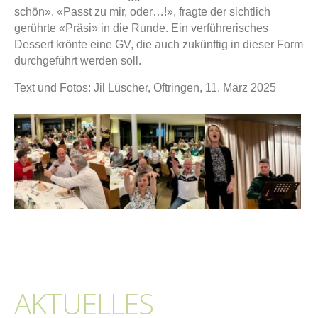
schön». «Passt zu mir, oder…!», fragte der sichtlich
gerührte «Präsi» in die Runde. Ein verführerisches
Dessert krönte eine GV, die auch zukünftig in dieser Form
durchgeführt werden soll.
Text und Fotos: Jil Lüscher, Oftringen, 11. März 2025
AKTUELLES