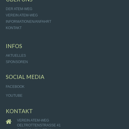
DER ATEM-WEG
VEREIN ATEM-WEG
INFORMATIONEN/ANFAHRT
KONTAKT
INFOS
AKTUELLES
SPONSOREN
SOCIAL MEDIA
FACEBOOK
YOUTUBE
KONTAKT
VEREIN ATEM-WEG
OELTROTTENSTRASSE 41