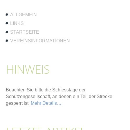
ALLGEMEIN
LINKS
STARTSEITE
VEREINSINFORMATIONEN
HINWEIS
Beachten Sie bitte die Schiesstage der
Schützengesellschaft, an denen ein Teil der Strecke
gesperrt ist.
Mehr Details…