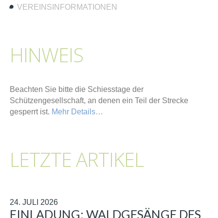
VEREINSINFORMATIONEN
HINWEIS
Beachten Sie bitte die Schiesstage der
Schützengesellschaft, an denen ein Teil der Strecke
gesperrt ist.
Mehr Details…
LETZTE ARTIKEL
24. JULI 2026
EINLADUNG: WALDGESÄNGE DES