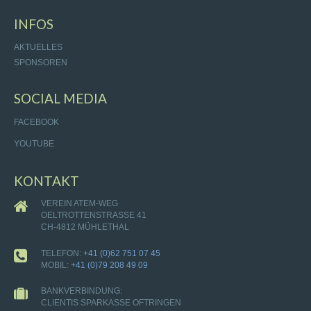
INFOS
AKTUELLES
SPONSOREN
SOCIAL MEDIA
FACEBOOK
YOUTUBE
KONTAKT
VEREIN ATEM-WEG
OELTROTTENSTRASSE 41
CH-4812 MÜHLETHAL
TELEFON:
+41 (0)62 751 07 45
MOBIL:
+41 (0)79 208 49 09
BANKVERBINDUNG:
CLIENTIS SPARKASSE OFTRINGEN