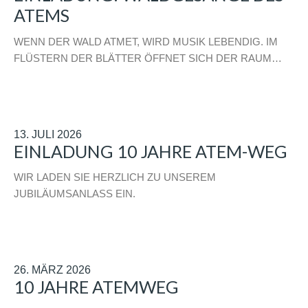
ATEMS
WENN DER WALD ATMET, WIRD MUSIK LEBENDIG. IM
FLÜSTERN DER BLÄTTER ÖFFNET SICH DER RAUM…
13. JULI 2026
EINLADUNG 10 JAHRE ATEM-WEG
WIR LADEN SIE HERZLICH ZU UNSEREM
JUBILÄUMSANLASS EIN.
26. MÄRZ 2026
10 JAHRE ATEMWEG