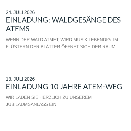
24. JULI 2026
EINLADUNG: WALDGESÄNGE DES
ATEMS
WENN DER WALD ATMET, WIRD MUSIK LEBENDIG. IM
FLÜSTERN DER BLÄTTER ÖFFNET SICH DER RAUM…
13. JULI 2026
EINLADUNG 10 JAHRE ATEM-WEG
WIR LADEN SIE HERZLICH ZU UNSEREM
JUBILÄUMSANLASS EIN.