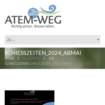
SCHIESSZEITEN_2024_ABMAI
HOME
ALLGEMEIN
DIE
SCHIESSZEITEN
SCHIESSZEITEN_2024_ABMAI