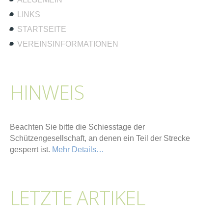
LINKS
STARTSEITE
VEREINSINFORMATIONEN
HINWEIS
Beachten Sie bitte die Schiesstage der
Schützengesellschaft, an denen ein Teil der Strecke
gesperrt ist.
Mehr Details…
LETZTE ARTIKEL