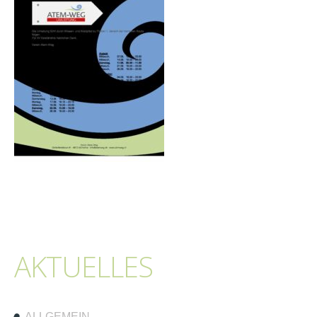
AKTUELLES
ALLGEMEIN