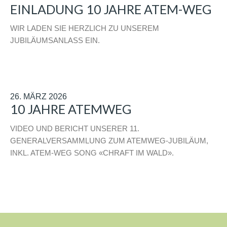
EINLADUNG 10 JAHRE ATEM-WEG
WIR LADEN SIE HERZLICH ZU UNSEREM
JUBILÄUMSANLASS EIN.
26. MÄRZ 2026
10 JAHRE ATEMWEG
VIDEO UND BERICHT UNSERER 11.
GENERALVERSAMMLUNG ZUM ATEMWEG-JUBILÄUM,
INKL. ATEM-WEG SONG «CHRAFT IM WALD».