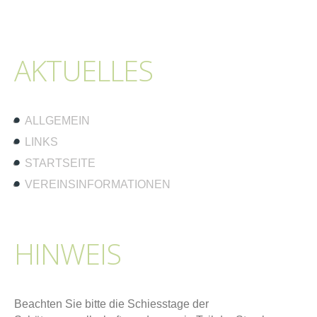
AKTUELLES
ALLGEMEIN
LINKS
STARTSEITE
VEREINSINFORMATIONEN
HINWEIS
Beachten Sie bitte die Schiesstage der