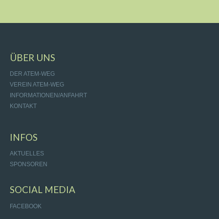
ÜBER UNS
DER ATEM-WEG
VEREIN ATEM-WEG
INFORMATIONEN/ANFAHRT
KONTAKT
INFOS
AKTUELLES
SPONSOREN
SOCIAL MEDIA
FACEBOOK