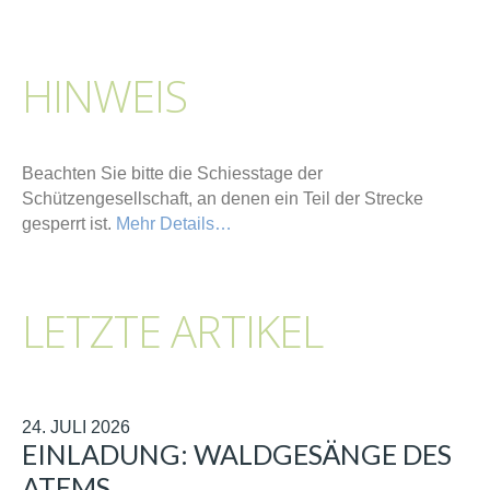
HINWEIS
Beachten Sie bitte die Schiesstage der
Schützengesellschaft, an denen ein Teil der Strecke
gesperrt ist.
Mehr Details…
LETZTE ARTIKEL
24. JULI 2026
EINLADUNG: WALDGESÄNGE DES
ATEMS