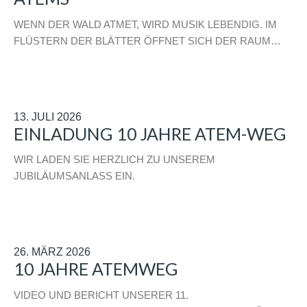
WENN DER WALD ATMET, WIRD MUSIK LEBENDIG. IM
FLÜSTERN DER BLÄTTER ÖFFNET SICH DER RAUM…
13. JULI 2026
EINLADUNG 10 JAHRE ATEM-WEG
WIR LADEN SIE HERZLICH ZU UNSEREM
JUBILÄUMSANLASS EIN.
26. MÄRZ 2026
10 JAHRE ATEMWEG
VIDEO UND BERICHT UNSERER 11.