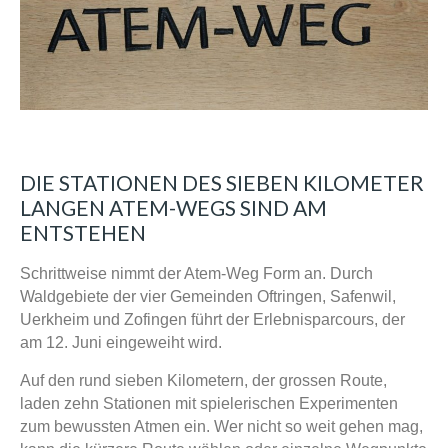
DIE STATIONEN DES SIEBEN KILOMETER
LANGEN ATEM-WEGS SIND AM
ENTSTEHEN
Schrittweise nimmt der Atem-Weg Form an. Durch
Waldgebiete der vier Gemeinden Oftringen, Safenwil,
Uerkheim und Zofingen führt der Erlebnisparcours, der
am 12. Juni eingeweiht wird.
Auf den rund sieben Kilometern, der grossen Route,
laden zehn Stationen mit spielerischen Experimenten
zum bewussten Atmen ein. Wer nicht so weit gehen mag,