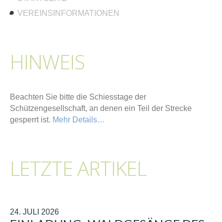
VEREINSINFORMATIONEN
HINWEIS
Beachten Sie bitte die Schiesstage der
Schützengesellschaft, an denen ein Teil der Strecke
gesperrt ist.
Mehr Details…
LETZTE ARTIKEL
24. JULI 2026