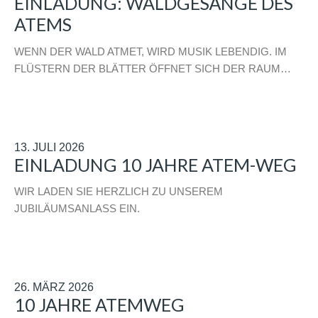
EINLADUNG: WALDGESÄNGE DES
ATEMS
WENN DER WALD ATMET, WIRD MUSIK LEBENDIG. IM
FLÜSTERN DER BLÄTTER ÖFFNET SICH DER RAUM…
13. JULI 2026
EINLADUNG 10 JAHRE ATEM-WEG
WIR LADEN SIE HERZLICH ZU UNSEREM
JUBILÄUMSANLASS EIN.
26. MÄRZ 2026
10 JAHRE ATEMWEG