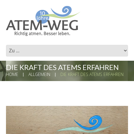
DIE KRAFT DES ATEMS ERFAHREN
HOME
ALLGEMEIN
DIE KRAFT DES ATEMS ERFAHREN