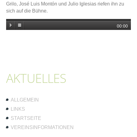
Grilo, José Luis Montón und Julio Iglesias riefen ihn zu
sich auf die Bühne.
00:00
AKTUELLES
ALLGEMEIN
LINKS
STARTSEITE
VEREINSINFORMATIONEN