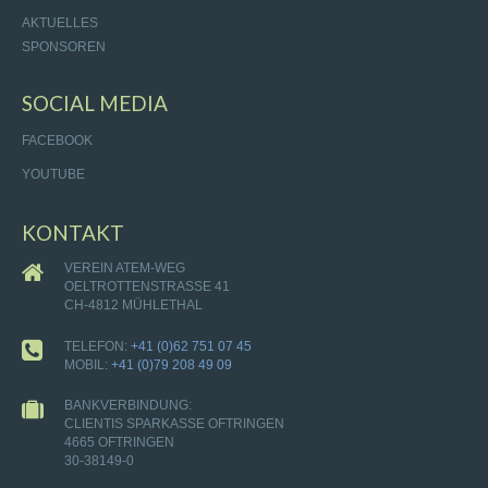
AKTUELLES
SPONSOREN
SOCIAL MEDIA
FACEBOOK
YOUTUBE
KONTAKT
VEREIN ATEM-WEG
OELTROTTENSTRASSE 41
CH-4812 MÜHLETHAL
TELEFON:
+41 (0)62 751 07 45
MOBIL:
+41 (0)79 208 49 09
BANKVERBINDUNG:
CLIENTIS SPARKASSE OFTRINGEN
4665 OFTRINGEN
30-38149-0