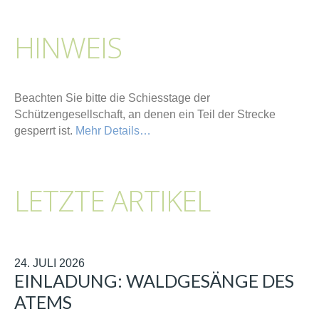
HINWEIS
Beachten Sie bitte die Schiesstage der
Schützengesellschaft, an denen ein Teil der Strecke
gesperrt ist.
Mehr Details…
LETZTE ARTIKEL
24. JULI 2026
EINLADUNG: WALDGESÄNGE DES
ATEMS