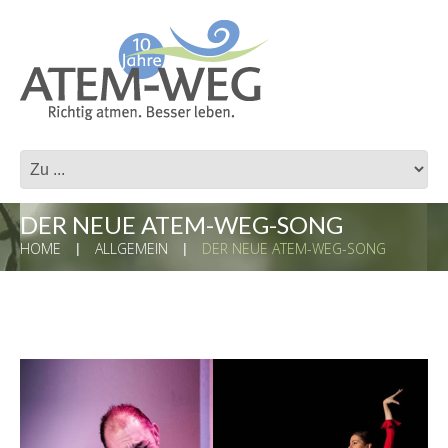
DER NEUE ATEM-WEG-SONG
HOME
ALLGEMEIN
DER NEUE ATEM-WEG-SONG