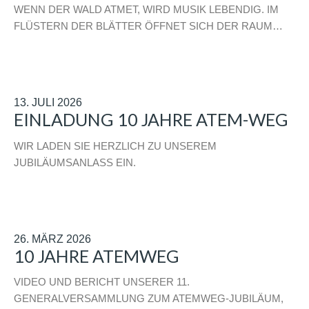
WENN DER WALD ATMET, WIRD MUSIK LEBENDIG. IM
FLÜSTERN DER BLÄTTER ÖFFNET SICH DER RAUM…
13. JULI 2026
EINLADUNG 10 JAHRE ATEM-WEG
WIR LADEN SIE HERZLICH ZU UNSEREM
JUBILÄUMSANLASS EIN.
26. MÄRZ 2026
10 JAHRE ATEMWEG
VIDEO UND BERICHT UNSERER 11.
GENERALVERSAMMLUNG ZUM ATEMWEG-JUBILÄUM,