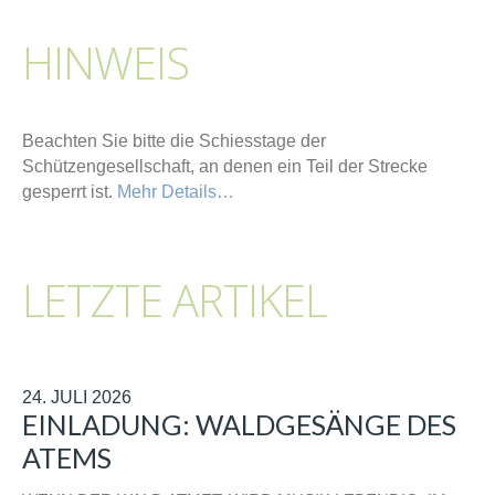
HINWEIS
Beachten Sie bitte die Schiesstage der
Schützengesellschaft, an denen ein Teil der Strecke
gesperrt ist.
Mehr Details…
LETZTE ARTIKEL
24. JULI 2026
EINLADUNG: WALDGESÄNGE DES
ATEMS