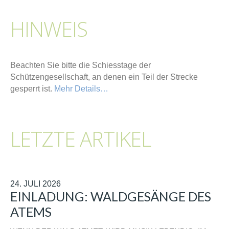
HINWEIS
Beachten Sie bitte die Schiesstage der
Schützengesellschaft, an denen ein Teil der Strecke
gesperrt ist.
Mehr Details…
LETZTE ARTIKEL
24. JULI 2026
EINLADUNG: WALDGESÄNGE DES
ATEMS