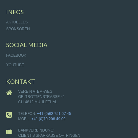
INFOS
AKTUELLES
SPONSOREN
SOCIAL MEDIA
FACEBOOK
YOUTUBE
KONTAKT
VEREIN ATEM-WEG
OELTROTTENSTRASSE 41
CH-4812 MÜHLETHAL
TELEFON:
+41 (0)62 751 07 45
MOBIL:
+41 (0)79 208 49 09
BANKVERBINDUNG:
CLIENTIS SPARKASSE OFTRINGEN