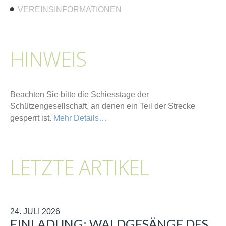
VEREINSINFORMATIONEN
HINWEIS
Beachten Sie bitte die Schiesstage der
Schützengesellschaft, an denen ein Teil der Strecke
gesperrt ist.
Mehr Details…
LETZTE ARTIKEL
24. JULI 2026
EINLADUNG: WALDGESÄNGE DES