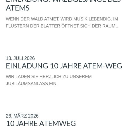
ATEMS
WENN DER WALD ATMET, WIRD MUSIK LEBENDIG. IM
FLÜSTERN DER BLÄTTER ÖFFNET SICH DER RAUM…
13. JULI 2026
EINLADUNG 10 JAHRE ATEM-WEG
WIR LADEN SIE HERZLICH ZU UNSEREM
JUBILÄUMSANLASS EIN.
26. MÄRZ 2026
10 JAHRE ATEMWEG