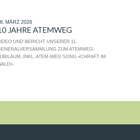
6. MÄRZ 2026
10 JAHRE ATEMWEG
IDEO UND BERICHT UNSERER 11.
GENERALVERSAMMLUNG ZUM ATEMWEG-
UBILÄUM, INKL. ATEM-WEG SONG «CHRAFT IM
ALD».