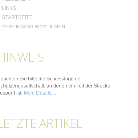
LINKS
STARTSEITE
VEREINSINFORMATIONEN
HINWEIS
eachten Sie bitte die Schiesstage der
chützengesellschaft, an denen ein Teil der Strecke
esperrt ist.
Mehr Details…
LETZTE ARTIKEL