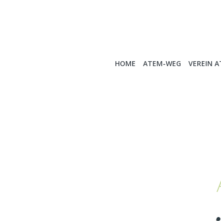
HOME
ATEM-WEG
VEREIN 