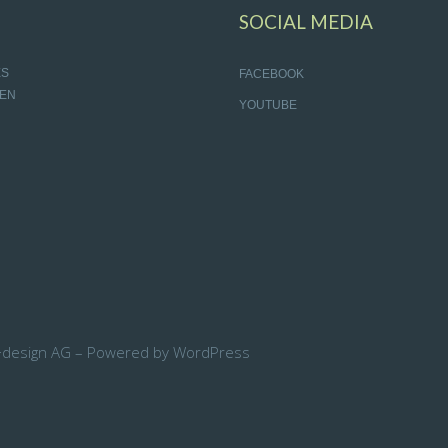
SOCIAL MEDIA
ES
FACEBOOK
EN
YOUTUBE
+design AG – Powered by WordPress