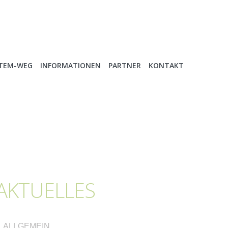
ATEM-WEG
INFORMATIONEN
PARTNER
KONTAKT
AKTUELLES
ALLGEMEIN