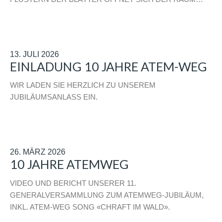
13. JULI 2026
EINLADUNG 10 JAHRE ATEM-WEG
WIR LADEN SIE HERZLICH ZU UNSEREM
JUBILÄUMSANLASS EIN.
26. MÄRZ 2026
10 JAHRE ATEMWEG
VIDEO UND BERICHT UNSERER 11.
GENERALVERSAMMLUNG ZUM ATEMWEG-JUBILÄUM,
INKL. ATEM-WEG SONG «CHRAFT IM WALD».