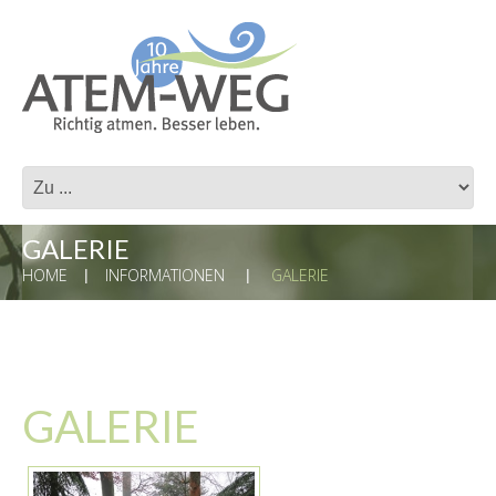
GALERIE
HOME
INFORMATIONEN
GALERIE
GALERIE