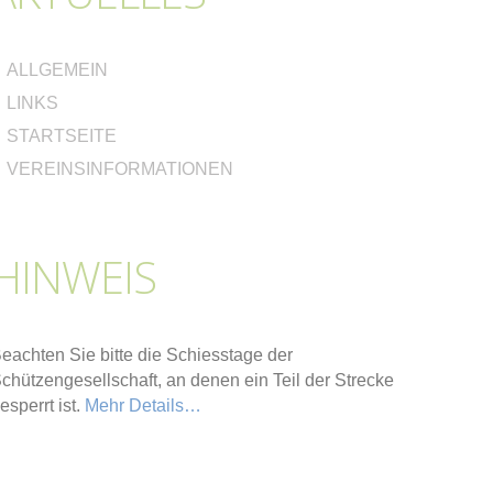
ALLGEMEIN
LINKS
STARTSEITE
VEREINSINFORMATIONEN
HINWEIS
eachten Sie bitte die Schiesstage der
chützengesellschaft, an denen ein Teil der Strecke
esperrt ist.
Mehr Details…