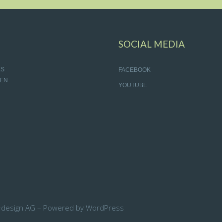
SOCIAL MEDIA
ES
FACEBOOK
EN
YOUTUBE
+design AG – Powered by WordPress