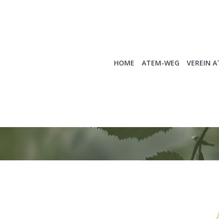
HOME
ATEM-WEG
VEREIN 