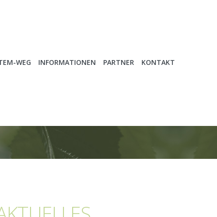
ATEM-WEG
INFORMATIONEN
PARTNER
KONTAKT
AKTUELLES