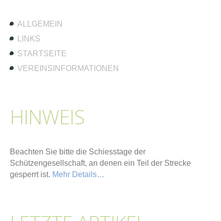
ALLGEMEIN
LINKS
STARTSEITE
VEREINSINFORMATIONEN
HINWEIS
Beachten Sie bitte die Schiesstage der
Schützengesellschaft, an denen ein Teil der Strecke
gesperrt ist.
Mehr Details…