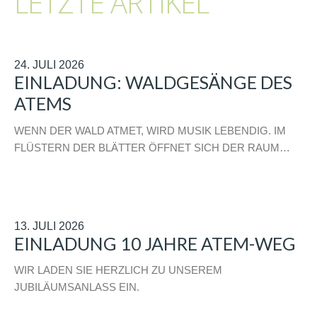
LETZTE ARTIKEL
24. JULI 2026
EINLADUNG: WALDGESÄNGE DES
ATEMS
WENN DER WALD ATMET, WIRD MUSIK LEBENDIG. IM
FLÜSTERN DER BLÄTTER ÖFFNET SICH DER RAUM…
13. JULI 2026
EINLADUNG 10 JAHRE ATEM-WEG
WIR LADEN SIE HERZLICH ZU UNSEREM
JUBILÄUMSANLASS EIN.