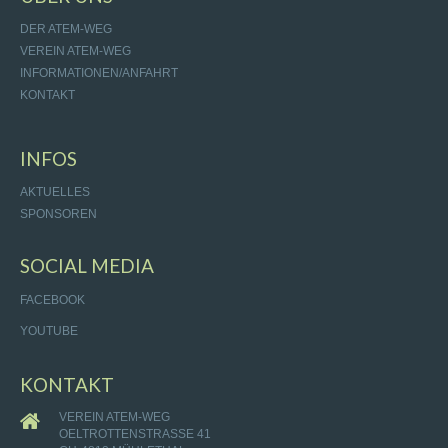
DER ATEM-WEG
VEREIN ATEM-WEG
INFORMATIONEN/ANFAHRT
KONTAKT
INFOS
AKTUELLES
SPONSOREN
SOCIAL MEDIA
FACEBOOK
YOUTUBE
KONTAKT
VEREIN ATEM-WEG
OELTROTTENSTRASSE 41