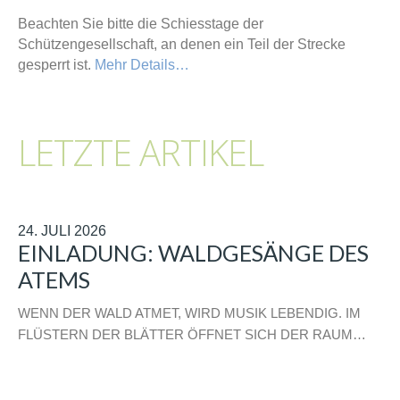
Beachten Sie bitte die Schiesstage der
Schützengesellschaft, an denen ein Teil der Strecke
gesperrt ist.
Mehr Details…
LETZTE ARTIKEL
24. JULI 2026
EINLADUNG: WALDGESÄNGE DES
ATEMS
WENN DER WALD ATMET, WIRD MUSIK LEBENDIG. IM
FLÜSTERN DER BLÄTTER ÖFFNET SICH DER RAUM…