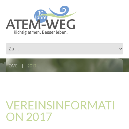
HOME
2017
VEREINSINFORMATI
ON 2017