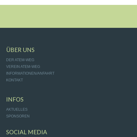
ÜBER UNS
DER ATEM-WEG
VEREIN ATEM-WEG
INFORMATIONEN/ANFAHRT
KONTAKT
INFOS
AKTUELLES
SPONSOREN
SOCIAL MEDIA