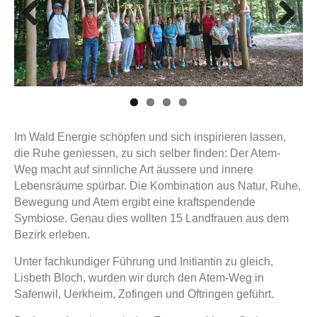
Previous
Next
Im Wald Energie schöpfen und sich inspirieren lassen,
die Ruhe geniessen, zu sich selber finden: Der Atem-
Weg macht auf sinnliche Art äussere und innere
Lebensräume spürbar. Die Kombination aus Natur, Ruhe,
Bewegung und Atem ergibt eine kraftspendende
Symbiose. Genau dies wollten 15 Landfrauen aus dem
Bezirk erleben.
Unter fachkundiger Führung und Initiantin zu gleich,
Lisbeth Bloch, wurden wir durch den Atem-Weg in
Safenwil, Uerkheim, Zofingen und Oftringen geführt.