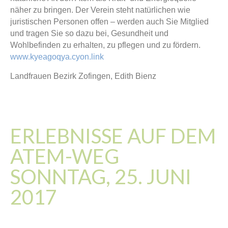
näher zu bringen. Der Verein steht natürlichen wie
juristischen Personen offen – werden auch Sie Mitglied
und tragen Sie so dazu bei, Gesundheit und
Wohlbefinden zu erhalten, zu pflegen und zu fördern.
www.kyeagoqya.cyon.link
Landfrauen Bezirk Zofingen, Edith Bienz
ERLEBNISSE AUF DEM
ATEM-WEG
SONNTAG, 25. JUNI
2017