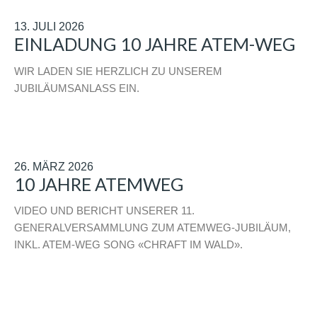
13. JULI 2026
EINLADUNG 10 JAHRE ATEM-WEG
WIR LADEN SIE HERZLICH ZU UNSEREM
JUBILÄUMSANLASS EIN.
26. MÄRZ 2026
10 JAHRE ATEMWEG
VIDEO UND BERICHT UNSERER 11.
GENERALVERSAMMLUNG ZUM ATEMWEG-JUBILÄUM,
INKL. ATEM-WEG SONG «CHRAFT IM WALD».