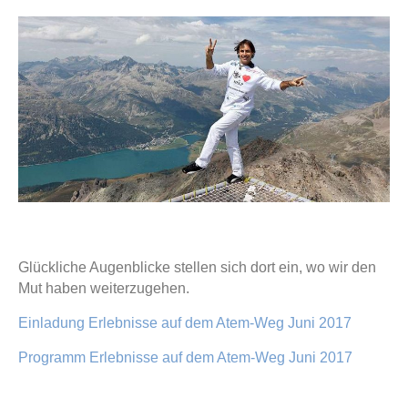
Glückliche Augenblicke stellen sich dort ein, wo wir den
Mut haben weiterzugehen.
Einladung Erlebnisse auf dem Atem-Weg Juni 2017
Programm Erlebnisse auf dem Atem-Weg Juni 2017