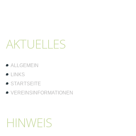
AKTUELLES
ALLGEMEIN
LINKS
STARTSEITE
VEREINSINFORMATIONEN
HINWEIS