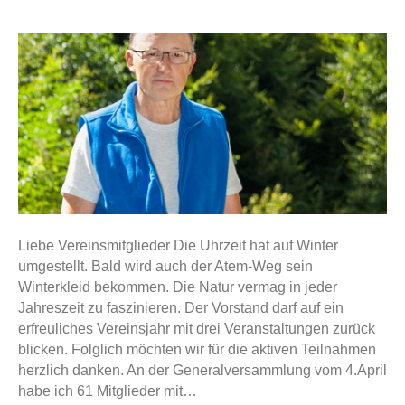
Liebe Vereinsmitglieder Die Uhrzeit hat auf Winter
umgestellt. Bald wird auch der Atem-Weg sein
Winterkleid bekommen. Die Natur vermag in jeder
Jahreszeit zu faszinieren. Der Vorstand darf auf ein
erfreuliches Vereinsjahr mit drei Veranstaltungen zurück
blicken. Folglich möchten wir für die aktiven Teilnahmen
herzlich danken. An der Generalversammlung vom 4.April
habe ich 61 Mitglieder mit…