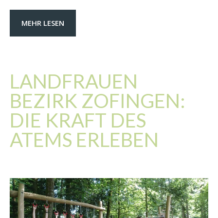
MEHR LESEN
LANDFRAUEN
BEZIRK ZOFINGEN:
DIE KRAFT DES
ATEMS ERLEBEN