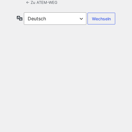
← Zu ATEM-WEG
Sprache